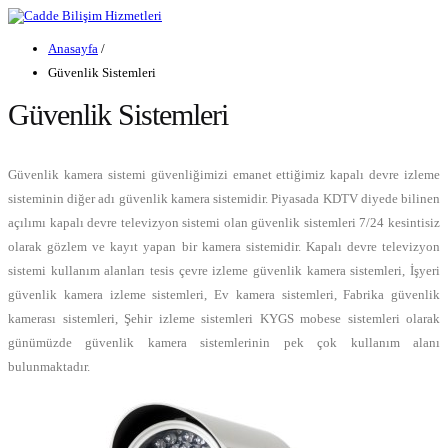
Anasayfa
/
Güvenlik Sistemleri
Güvenlik Sistemleri
Güvenlik kamera sistemi güvenliğimizi emanet ettiğimiz kapalı devre izleme
sisteminin diğer adı güvenlik kamera sistemidir. Piyasada KDTV diyede bilinen
açılımı kapalı devre televizyon sistemi olan güvenlik sistemleri 7/24 kesintisiz
olarak gözlem ve kayıt yapan bir kamera sistemidir. Kapalı devre televizyon
sistemi kullanım alanları tesis çevre izleme güvenlik kamera sistemleri, İşyeri
güvenlik kamera izleme sistemleri, Ev kamera sistemleri, Fabrika güvenlik
kamerası sistemleri, Şehir izleme sistemleri KYGS mobese sistemleri olarak
günümüzde güvenlik kamera sistemlerinin pek çok kullanım alanı
bulunmaktadır.